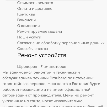
Стоимость ремонта
Оплата и доставка
Контакты
Вакансии
О компании
Ремонтируемые модели
Наши услуги
Согласие на обработку персональных данных
Способы оплаты
Ремонт устройств
Шредеров
Ламинаторов
Мы занимаемся ремонтом и техническим
обслуживанием техники Brauberg по истечении
гарантийного периода. Наш центр в Екатеринбурге
работает независимо и не имеет официальной
авторизации от производителя. Цены на ремонт,
указанные на сайте, носят исключительно
ознакомительный характер и не являются публичной