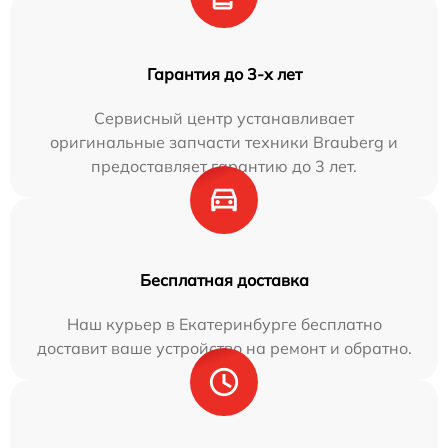
Гарантия до 3-х лет
Сервисный центр устанавливает
оригинальные запчасти техники Brauberg и
предоставляет гарантию до 3 лет.
Бесплатная доставка
Наш курьер в Екатеринбурге бесплатно
доставит ваше устройство на ремонт и обратно.