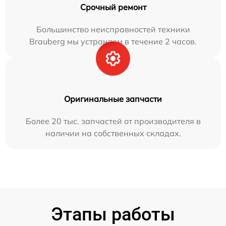
Срочный ремонт
Большинство неисправностей техники
Brauberg мы устраняем в течение 2 часов.
Оригинальные запчасти
Более 20 тыс. запчастей от производителя в
наличии на собственных складах.
Этапы работы