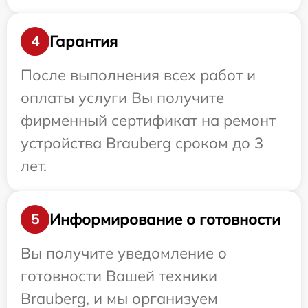
Гарантия
4
После выполнения всех работ и
оплаты услуги Вы получите
фирменный сертификат на ремонт
устройства Brauberg сроком до 3
лет.
Информирование о готовности
5
Вы получите уведомление о
готовности Вашей техники
Brauberg, и мы организуем