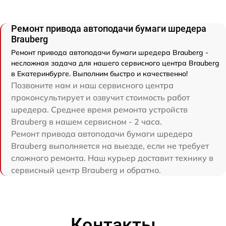
Ремонт привода автоподачи бумаги шредера
Brauberg
Ремонт привода автоподачи бумаги шредера Brauberg -
несложная задача для нашего сервисного центра Brauberg
в Екатеринбурге. Выполним быстро и качественно!
Позвоните нам и наш сервисного центра
проконсультирует и озвучит стоимость работ
шредера. Среднее время ремонта устройств
Brauberg в нашем сервисном - 2 часа.
Ремонт привода автоподачи бумаги шредера
Brauberg выполняется на выезде, если не требует
сложного ремонта. Наш курьер доставит технику в
сервисный центр Brauberg и обратно.
Контакты