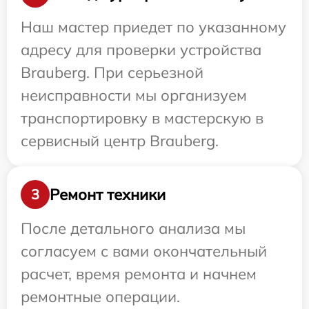
Наш мастер приедет по указанному
адресу для проверки устройства
Brauberg. При серьезной
неисправности мы организуем
транспортировку в мастерскую в
сервисный центр Brauberg.
Ремонт техники
3
После детального анализа мы
согласуем с вами окончательный
расчет, время ремонта и начнем
ремонтные операции.