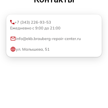
+7 (343) 226-93-53
Ежедневно с 9:00 до 21:00
info@ekb.brauberg-repair-center.ru
ул. Малышева, 51