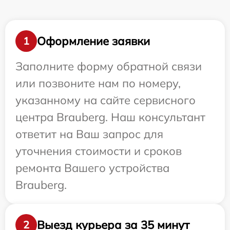
Оформление заявки
1
Заполните форму обратной связи
или позвоните нам по номеру,
указанному на сайте сервисного
центра Brauberg. Наш консультант
ответит на Ваш запрос для
уточнения стоимости и сроков
ремонта Вашего устройства
Brauberg.
Выезд курьера за 35 минут
2