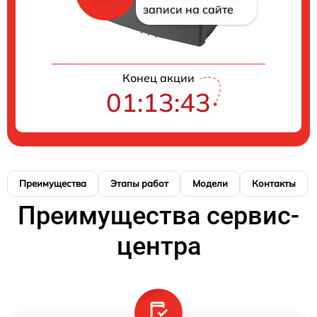
записи на сайте
Конец акции
01:13:42
Преимущества
Этапы работ
Модели
Контакты
Преимущества сервис-
центра