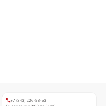
+7 (343) 226-93-53