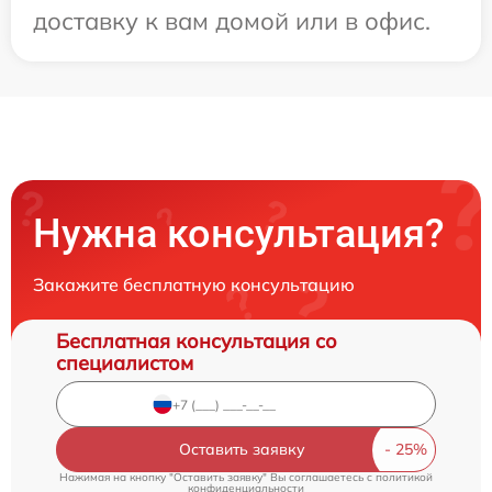
доставку к вам домой или в офис.
Нужна консультация?
Закажите бесплатную консультацию
Бесплатная консультация со
специалистом
Оставить заявку
Нажимая на кнопку "Оставить заявку" Вы соглашаетесь c
политикой
конфиденциальности