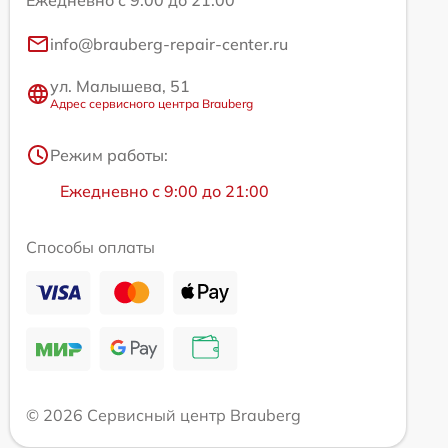
Ежедневно с 9:00 до 21:00
info@brauberg-repair-center.ru
ул. Малышева, 51
Адрес сервисного центра Brauberg
Режим работы:
Ежедневно с 9:00 до 21:00
Способы оплаты
© 2026 Сервисный центр Brauberg