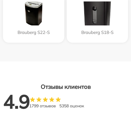
Brauberg S22-S
Brauberg S18-S
Отзывы клиентов
4.9
1799 отзывов
5358 оценок